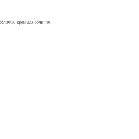
обличчя, крем для обличчя