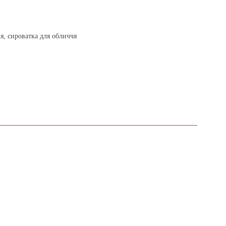
я, сироватка для обличчя