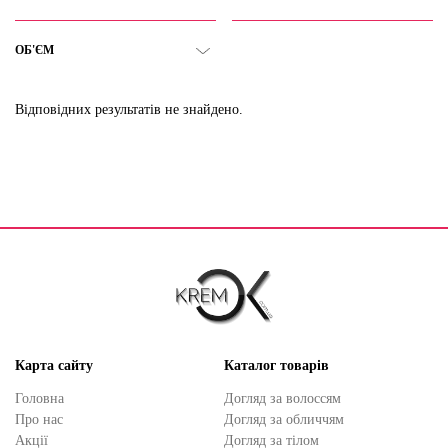
ОБ'ЄМ
Відповідних результатів не знайдено.
Карта сайту
Каталог товарів
Головна
Догляд за волоссям
Про нас
Догляд за обличчям
Акції
Догляд за тілом