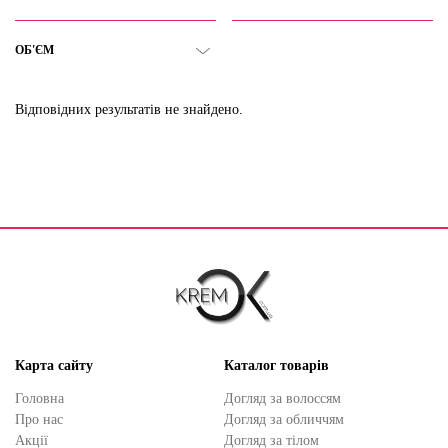
ОБ'ЄМ
Відповідних результатів не знайдено.
Карта сайту
Каталог товарів
Головна
Догляд за волоссям
Про нас
Догляд за обличчям
Акції
Догляд за тілом