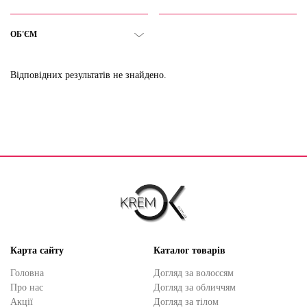
ОБ'ЄМ
Відповідних результатів не знайдено.
Карта сайту
Каталог товарів
Головна
Догляд за волоссям
Про нас
Догляд за обличчям
Акції
Догляд за тілом