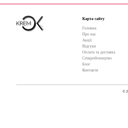
Карта сайту
Головна
Про нас
Акції
Відгуки
Оплата та доставка
Cпівробітництво
Блог
Контакти
© 2