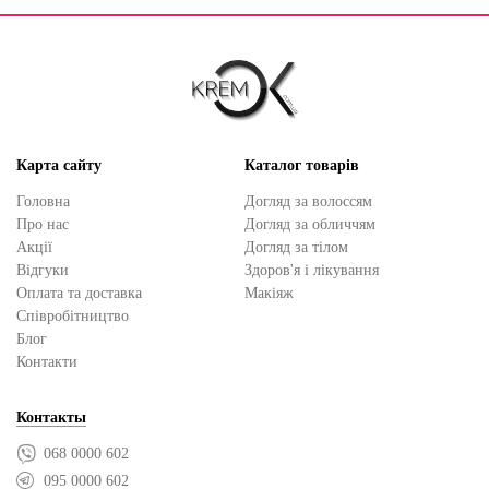
Карта сайту
Каталог товарів
Головна
Догляд за волоссям
Про нас
Догляд за обличчям
Акції
Догляд за тілом
Відгуки
Здоров'я і лікування
Оплата та доставка
Макіяж
Cпівробітництво
Блог
Контакти
Контакты
068 0000 602
095 0000 602