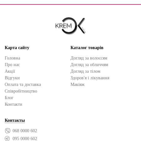
Карта сайту
Каталог товарів
Головна
Догляд за волоссям
Про нас
Догляд за обличчям
Акції
Догляд за тілом
Відгуки
Здоров'я і лікування
Оплата та доставка
Макіяж
Cпівробітництво
Блог
Контакти
Контакты
068 0000 602
095 0000 602