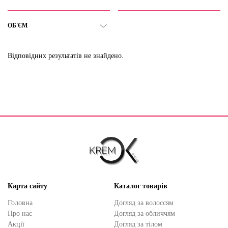
ОБ'ЄМ
Відповідних результатів не знайдено.
Карта сайту
Каталог товарів
Головна
Догляд за волоссям
Про нас
Догляд за обличчям
Акції
Догляд за тілом