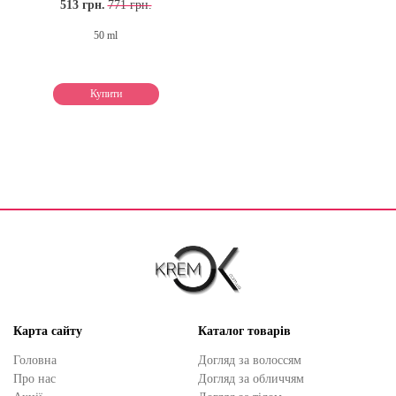
513 грн.
771 грн.
50 ml
Купити
Карта сайту
Каталог товарів
Головна
Догляд за волоссям
Про нас
Догляд за обличчям