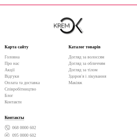
Карта сайту
Каталог товарів
Головна
Догляд за волоссям
Про нас
Догляд за обличчям
Акції
Догляд за тілом
Відгуки
Здоров'я і лікування
Оплата та доставка
Макіяж
Cпівробітництво
Блог
Контакти
Контакты
068 0000 602
095 0000 602