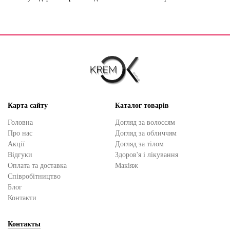
Карта сайту
Каталог товарів
Головна
Догляд за волоссям
Про нас
Догляд за обличчям
Акції
Догляд за тілом
Відгуки
Здоров'я і лікування
Оплата та доставка
Макіяж
Cпівробітництво
Блог
Контакти
Контакты