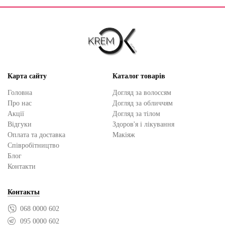
Карта сайту
Каталог товарів
Головна
Догляд за волоссям
Про нас
Догляд за обличчям
Акції
Догляд за тілом
Відгуки
Здоров'я і лікування
Оплата та доставка
Макіяж
Cпівробітництво
Блог
Контакти
Контакты
068 0000 602
095 0000 602