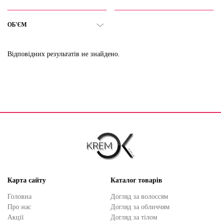
ОБ'ЄМ
Відповідних результатів не знайдено.
Карта сайту
Каталог товарів
Головна
Догляд за волоссям
Про нас
Догляд за обличчям
Акції
Догляд за тілом