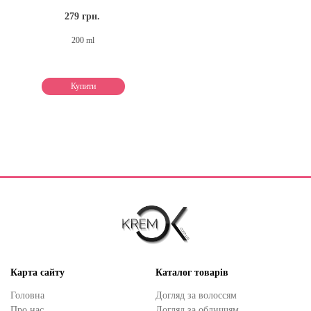
279 грн.
200 ml
Купити
Карта сайту
Каталог товарів
Головна
Догляд за волоссям
Про нас
Догляд за обличчям