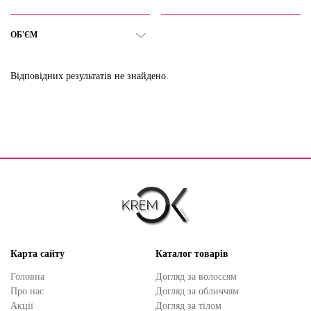
ОБ'ЄМ
Відповідних результатів не знайдено.
Карта сайту
Каталог товарів
Головна
Догляд за волоссям
Про нас
Догляд за обличчям
Акції
Догляд за тілом