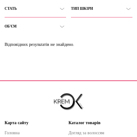
СТАТЬ
ТИП ШКІРИ
ОБ'ЄМ
Відповідних результатів не знайдено.
Карта сайту
Каталог товарів
Головна
Догляд за волоссям