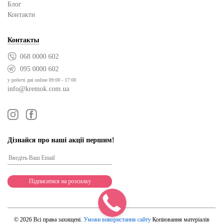
Блог
Контакти
Контакты
068 0000 602
095 0000 602
у робочі дні online 09:00 - 17:00
info@kremok.com.ua
Дізнайся про наші акції першим!
© 2026 Всі права захищені.
Умови використання сайту
Копіювання матеріалів