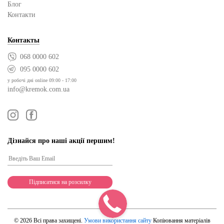
Блог
Контакти
Контакты
068 0000 602
095 0000 602
у робочі дні online 09:00 - 17:00
info@kremok.com.ua
Дізнайся про наші акції першим!
© 2026 Всі права захищені.
Умови використання сайту
Копіювання матеріалів