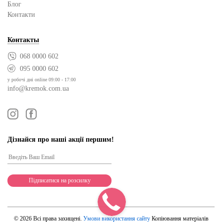
Блог
Контакти
Контакты
068 0000 602
095 0000 602
у робочі дні online 09:00 - 17:00
info@kremok.com.ua
Дізнайся про наші акції першим!
© 2026 Всі права захищені.
Умови використання сайту
Копіювання матеріалів