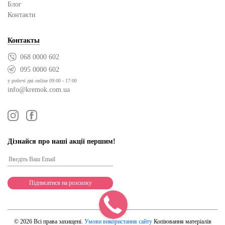
Блог
Контакти
Контакты
068 0000 602
095 0000 602
у робочі дні online 09:00 - 17:00
info@kremok.com.ua
Дізнайся про наші акції першим!
© 2026 Всі права захищені.
Умови використання сайту
Копіювання матеріалів