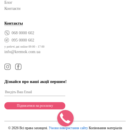
Блог
Контакти
Контакты
068 0000 602
095 0000 602
у робочі дні online 09:00 - 17:00
info@kremok.com.ua
Дізнайся про наші акції першим!
© 2026 Всі права захищені.
Умови використання сайту
Копіювання матеріалів