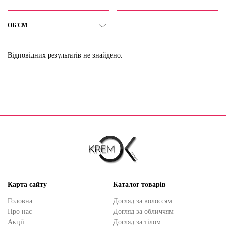
ОБ'ЄМ
Відповідних результатів не знайдено.
Карта сайту
Каталог товарів
Головна
Догляд за волоссям
Про нас
Догляд за обличчям
Акції
Догляд за тілом