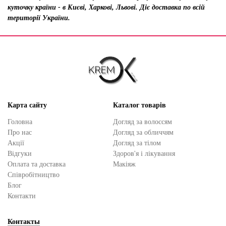
куточку країни - в Києві, Харкові, Львові. Діє доставка по всій
території України.
Карта сайту
Каталог товарів
Головна
Догляд за волоссям
Про нас
Догляд за обличчям
Акції
Догляд за тілом
Відгуки
Здоров'я і лікування
Оплата та доставка
Макіяж
Cпівробітництво
Блог
Контакти
Контакты