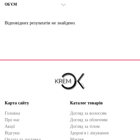
ОБ'ЄМ
Відповідних результатів не знайдено.
Карта сайту
Каталог товарів
Головна
Догляд за волоссям
Про нас
Догляд за обличчям
Акції
Догляд за тілом
Відгуки
Здоров'я і лікування
Оплата та доставка
Макіяж