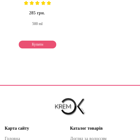
285 грн.
500 ml
Купити
Карта сайту
Каталог товарів
Головна
Догляд за волоссям