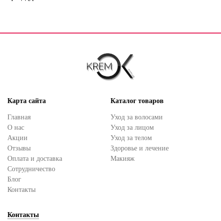
Карта сайта
Каталог товаров
Главная
Уход за волосами
О нас
Уход за лицом
Акции
Уход за телом
Отзывы
Здоровье и лечение
Оплата и доставка
Макияж
Сотрудничество
Блог
Контакты
Контакты