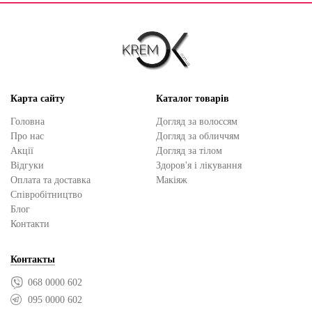
Карта сайту
Каталог товарів
Головна
Догляд за волоссям
Про нас
Догляд за обличчям
Акції
Догляд за тілом
Відгуки
Здоров'я і лікування
Оплата та доставка
Макіяж
Cпівробітництво
Блог
Контакти
Контакты
068 0000 602
095 0000 602