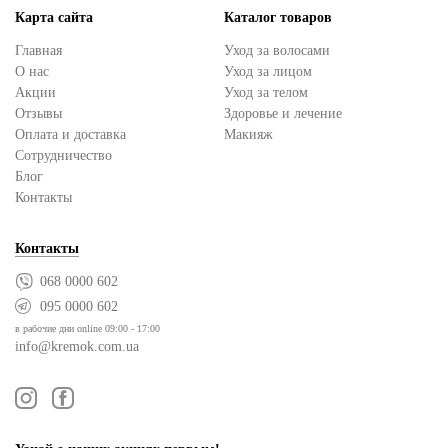
Карта сайта
Каталог товаров
Главная
Уход за волосами
О нас
Уход за лицом
Акции
Уход за телом
Отзывы
Здоровье и лечение
Оплата и доставка
Макияж
Сотрудничество
Блог
Контакты
Контакты
068 0000 602
095 0000 602
в рабочие дни online 09:00 - 17:00
info@kremok.com.ua