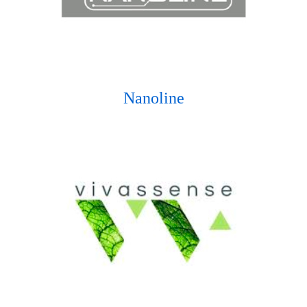
Nanoline