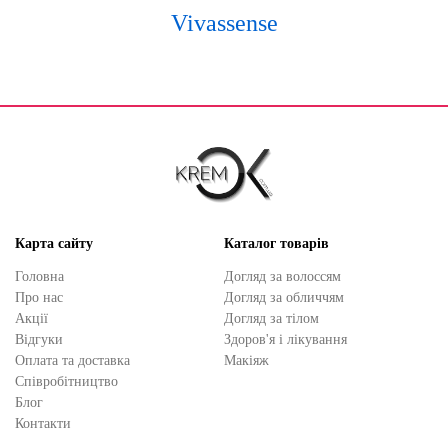
Vivassense
Карта сайту
Каталог товарів
Головна
Догляд за волоссям
Про нас
Догляд за обличчям
Акції
Догляд за тілом
Відгуки
Здоров'я і лікування
Оплата та доставка
Макіяж
Cпівробітництво
Блог
Контакти