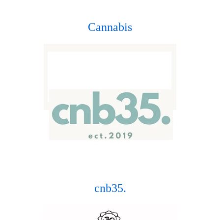
Cannabis
cnb35.