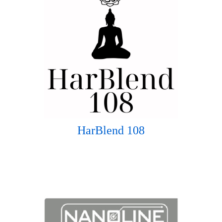
HarBlend 108