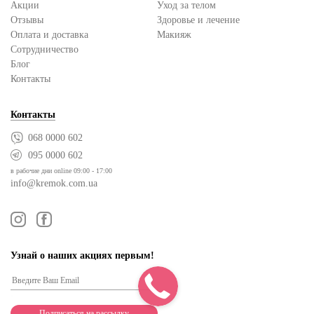
Акции
Уход за телом
Отзывы
Здоровье и лечение
Оплата и доставка
Макияж
Сотрудничество
Блог
Контакты
Контакты
068 0000 602
095 0000 602
в рабочие дни online 09:00 - 17:00
info@kremok.com.ua
Узнай о наших акциях первым!