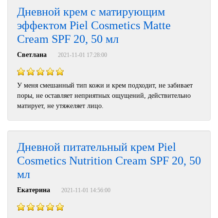
Дневной крем c матирующим
эффектом Piel Cosmetics Matte
Cream SPF 20, 50 мл
Светлана
2021-11-01 17:28:00
У меня смешанный тип кожи и крем подходит, не забивает
поры, не оставляет неприятных ощущений, действительно
матирует, не утяжеляет лицо.
Дневной питательный крем Piel
Cosmetics Nutrition Cream SPF 20, 50
мл
Екатерина
2021-11-01 14:56:00