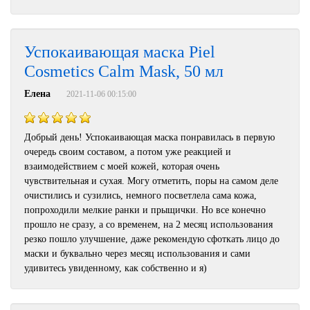
Успокаивающая маска Piel
Cosmetics Calm Mask, 50 мл
Елена
2021-11-06 00:15:00
Добрый день! Успокаивающая маска понравилась в первую
очередь своим составом, а потом уже реакцией и
взаимодействием с моей кожей, которая очень
чувствительная и сухая. Могу отметить, поры на самом деле
очистились и сузились, немного посветлела сама кожа,
попроходили мелкие ранки и прыщички. Но все конечно
прошло не сразу, а со временем, на 2 месяц использования
резко пошло улучшение, даже рекомендую сфоткать лицо до
маски и буквально через месяц использования и сами
удивитесь увиденному, как собственно и я)