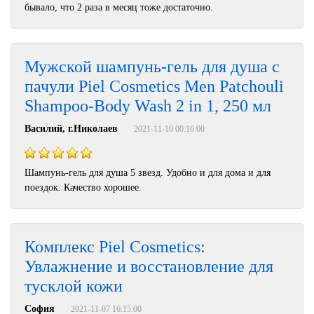
бывало, что 2 раза в месяц тоже достаточно.
Мужской шампунь-гель для душа с
пачули Piel Сosmetics Men Patchouli
Shampoo-Body Wash 2 in 1, 250 мл
Василий, г.Николаев
2021-11-10 00:16:00
Шампунь-гель для душа 5 звезд. Удобно и для дома и для
поездок. Качество хорошее.
Комплекс Piel Cosmetics:
Увлажнение и восстановление для
тусклой кожи
София
2021-11-07 16:15:00