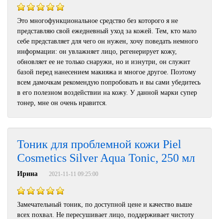
Это многофункциональное средство без которого я не
представляю свой ежедневный уход за кожей. Тем, кто мало
себе представляет для чего он нужен, хочу поведать немного
информации: он увлажняет лицо, регенерирует кожу,
обновляет ее не только снаружи, но и изнутри, он служит
базой перед нанесением макияжа и многое другое. Поэтому
всем дамочкам рекомендую попробовать и вы сами убедитесь
в его полезном воздействии на кожу. У данной марки супер
тонер, мне он очень нравится.
Тоник для проблемной кожи Piel
Cosmetics Silver Aqua Tonic, 250 мл
Ирина
2021-11-11 09:25:00
Замечательный тоник, по доступной цене и качество выше
всех похвал. Не пересушивает лицо, поддерживает чистоту