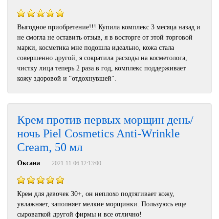
Выгодное приобретение!!! Купила комплекс 3 месяца назад и
не смогла не оставить отзыв, я в восторге от этой торговой
марки, косметика мне подошла идеально, кожа стала
совершенно другой, я сократила расходы на косметолога,
чистку лица теперь 2 раза в год, комплекс поддерживает
кожу здоровой и "отдохнувшей".
Крем против первых морщин день/
ночь Piel Cosmetics Anti-Wrinkle
Cream, 50 мл
Оксана
2021-11-06 12:13:00
Крем для девочек 30+, он неплохо подтягивает кожу,
увлажняет, заполняет мелкие морщинки. Пользуюсь еще
сыроваткой другой фирмы и все отлично!